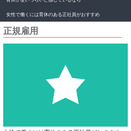
女性で働くには育休のある正社員がおすすめ
正規雇用