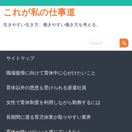
これが私の仕事道
生きやすい生き方、働きやすい働き方を考える。
サイトマップ
職場復帰に向けて育休中に心がけたいこと
育休以外の恩恵も受けられる派遣社員
女性で育休制度を利用しながら勤務するには
長期間に渡る育児休業が取りやすい業界
育休が使いづらいと感じているなら