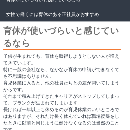
女性で働くには育休のある正社員がおすすめ
育休が使いづらいと感じてい
るなら
子供が生まれても、育休を取得しようとしない人が増え
てきています。
特に一般の会社なら、なかなか育休の申請ができなくて
も不思議はありません。
育児休業に入ると、他の社員たちとの差が開いてしまう
からです。
それまで積み上げてきたキャリアがストップしてしまっ
て、ブランクが生まれてしまいます。
長ければ一年以上も休めるのが育児休業のいいところで
はありますが、それだけ長く休んでいれば職場復帰をし
たときに以前と同じように働けなくなるのは当然のこと
です。