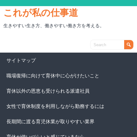
これが私の仕事道
生きやすい生き方、働きやすい働き方を考える。
サイトマップ
職場復帰に向けて育休中に心がけたいこと
育休以外の恩恵も受けられる派遣社員
女性で育休制度を利用しながら勤務するには
長期間に渡る育児休業が取りやすい業界
育休が使いづらいと感じているなら